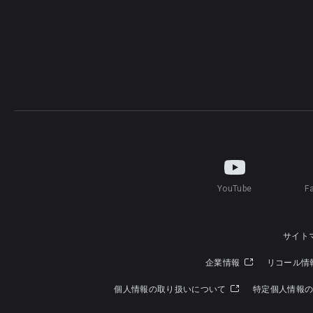
YouTube
F
サイト
企業情報
リコール情
個人情報の取り扱いについて
特定個人情報