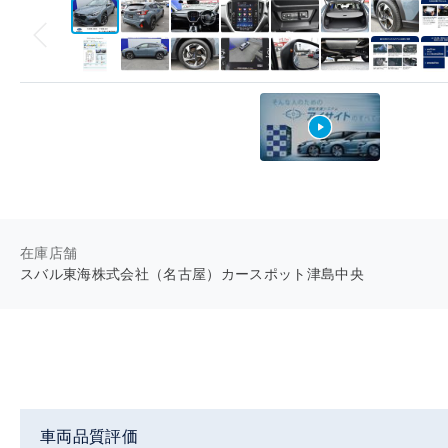
在庫店舗
スバル東海株式会社（名古屋）カースポット津島中央
車両品質評価