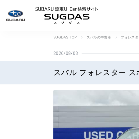
SUBARU 認定U
SUGDAS TOP
スバルの中古車
フォレスタ
2026/08/03
スバル フォレスター ス