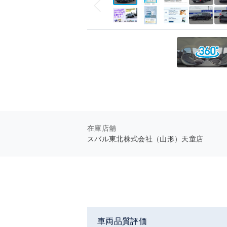
在庫店舗
スバル東北株式会社（山形）天童店
車両品質評価