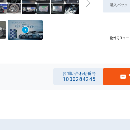
購入パック
物件QRコー
お問い合わせ番号
1000284245