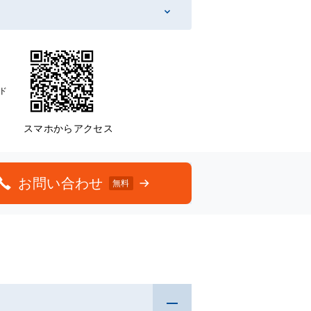
ド
スマホからアクセス
お問い合わせ
無料