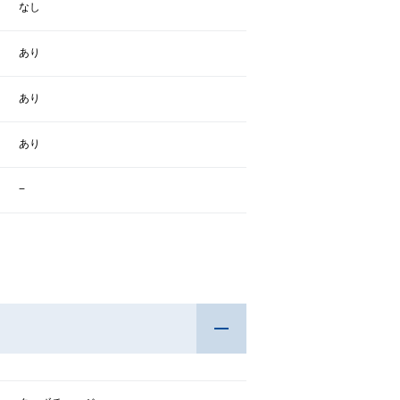
なし
あり
あり
あり
−