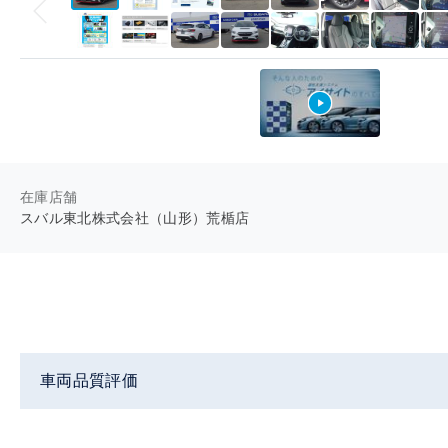
在庫店舗
スバル東北株式会社（山形）荒楯店
車両品質評価