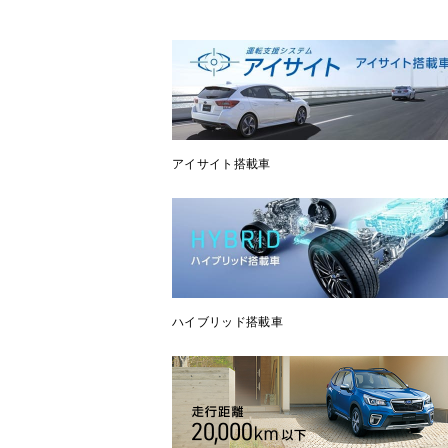
アイサイト搭載車
ハイブリッド搭載車