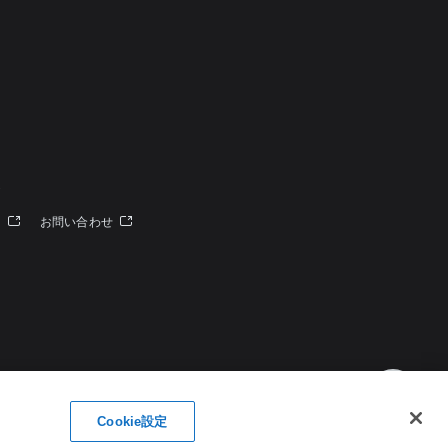
定
ー
お問い合わせ
Cookie設定