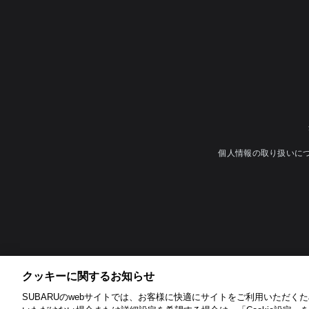
個人情報の取り扱いに
クッキーに関するお知らせ​
SUBARUのwebサイトでは、お客様に快適にサイトをご利用いただくため