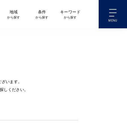
地域
条件
キーワード
から探す
から探す
から探す
ございます。
探しください。