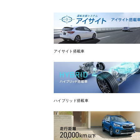
アイサイト搭載車
ハイブリッド搭載車