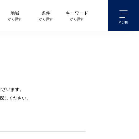
地域
条件
キーワード
から探す
から探す
から探す
ございます。
探しください。