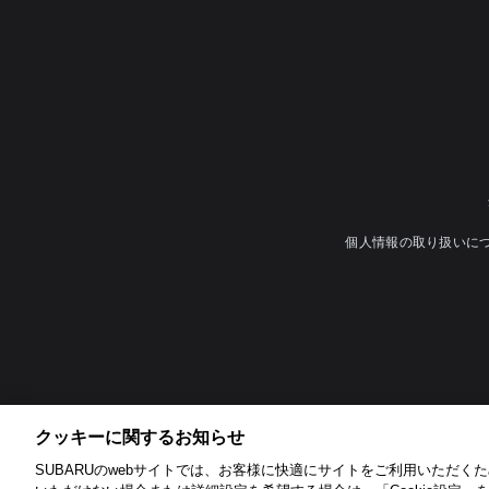
個人情報の取り扱いに
クッキーに関するお知らせ​
SUBARUのwebサイトでは、お客様に快適にサイトをご利用いただくため