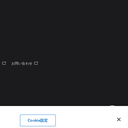
定
ー
お問い合わせ
Cookie設定