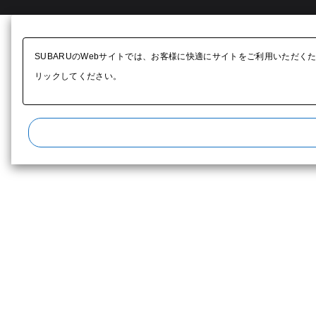
SUBARUのWebサイトでは、お客様に快適にサイトをご利用いただく
リックしてください。​