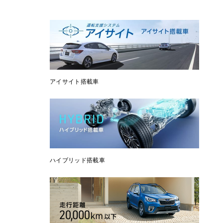
アイサイト搭載車
ハイブリッド搭載車