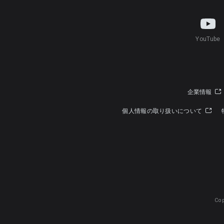
YouTube
企業情報
個人情報の取り扱いについて
Cop