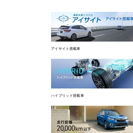
アイサイト搭載車
ハイブリッド搭載車