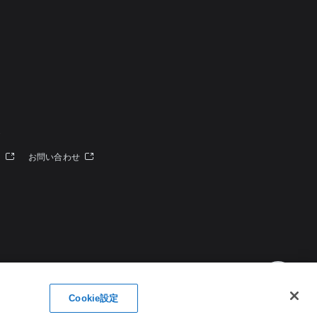
定
ー
お問い合わせ
Cookie設定