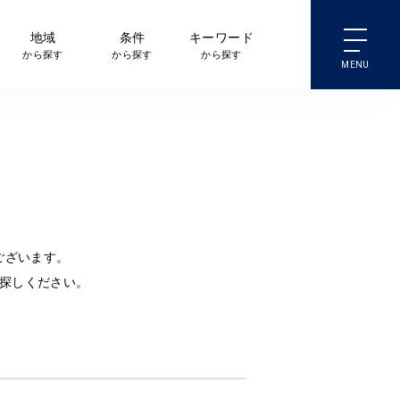
地域
条件
キーワード
から探す
から探す
から探す
ございます。
探しください。