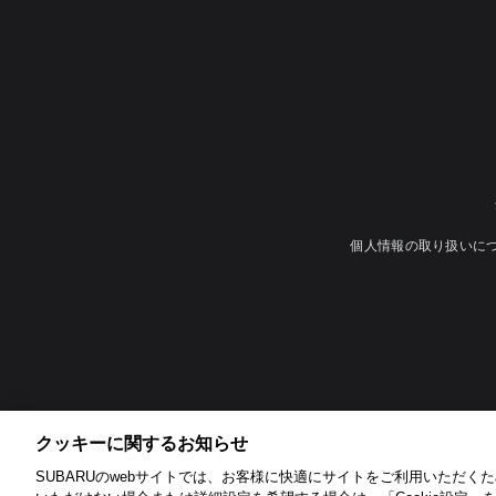
個人情報の取り扱いに
クッキーに関するお知らせ​
SUBARUのwebサイトでは、お客様に快適にサイトをご利用いただくため