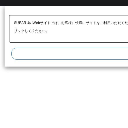
SUBARUのWebサイトでは、お客様に快適にサイトをご利用いただく
リックしてください。​