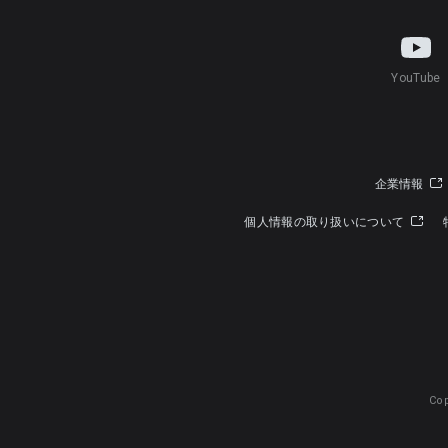
YouTube
企業情報
個人情報の取り扱いについて
Cop