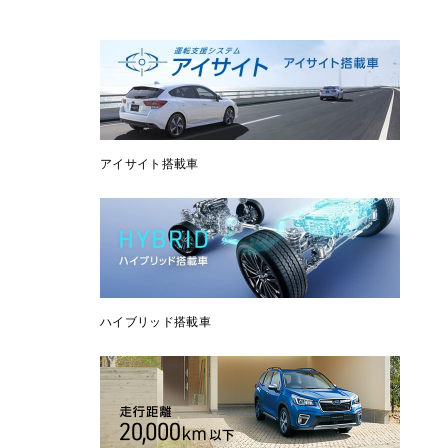
アイサイト搭載車
ハイブリッド搭載車