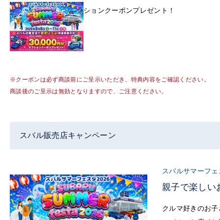
ションクーポンプレゼント！
※クーポンは必ず商談前にご呈示いただき、特典内容をご確認ください。
商談後のご呈示は無効となりますので、ご注意ください。
スバル販売店キャンペーン
スバルサマーフェ
親子で楽しい
クルマ好きのお子