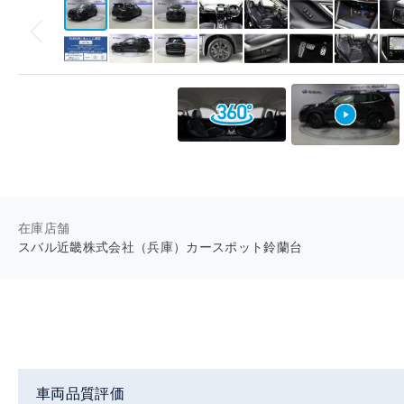
在庫店舗
スバル近畿株式会社（兵庫）カースポット鈴蘭台
車両品質評価