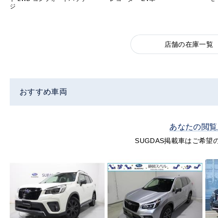
ジ
店舗の在庫一覧
おすすめ車両
あなたの閲覧
SUGDAS掲載車はご希