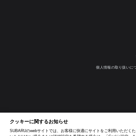
個人情報の取り扱いに
クッキーに関するお知らせ​
SUBARUのwebサイトでは、お客様に快適にサイトをご利用いただくため