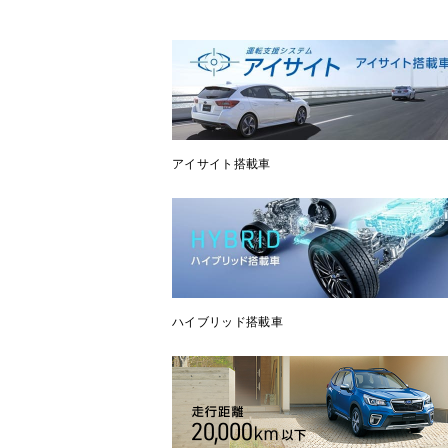
アイサイト搭載車
ハイブリッド搭載車