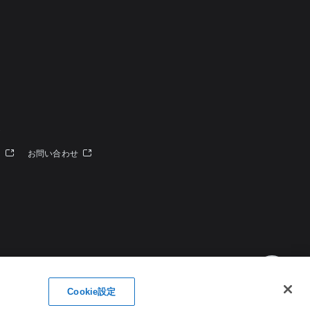
定
ー
お問い合わせ
Cookie設定