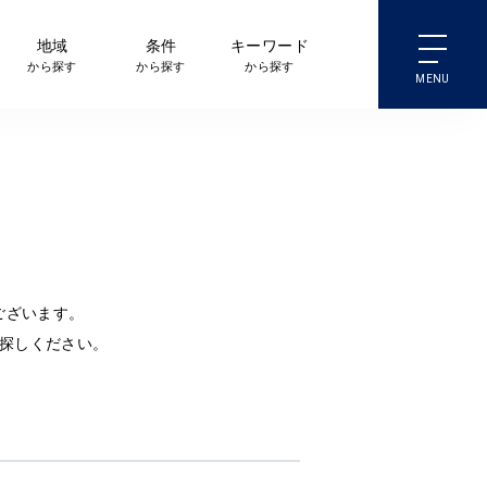
地域
条件
キーワード
から探す
から探す
から探す
ございます。
探しください。