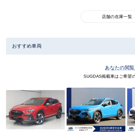
店舗の在庫一覧
おすすめ車両
あなたの閲覧
SUGDAS掲載車はご希