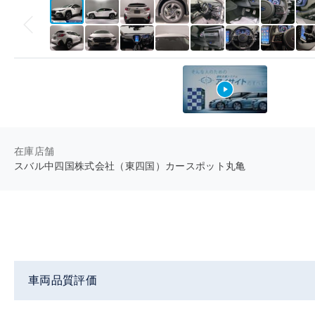
在庫店舗
スバル中四国株式会社（東四国）カースポット丸亀
車両品質評価