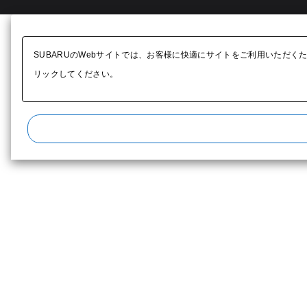
SUBARUのWebサイトでは、お客様に快適にサイトをご利用いただく
リックしてください。​