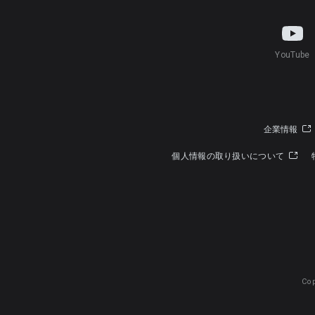
YouTube
企業情報
個人情報の取り扱いについて
Cop