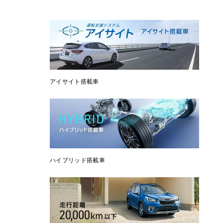
アイサイト搭載車
ハイブリッド搭載車