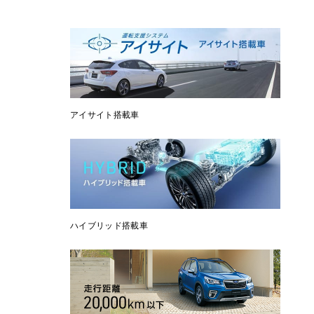
アイサイト搭載車
ハイブリッド搭載車