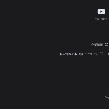
YouTube
企業情報
個人情報の取り扱いについて
Cop