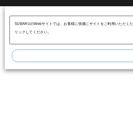
SUBARUのWebサイトでは、お客様に快適にサイトをご利用いただく
リックしてください。​