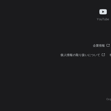
YouTube
企業情報
個人情報の取り扱いについて
Cop