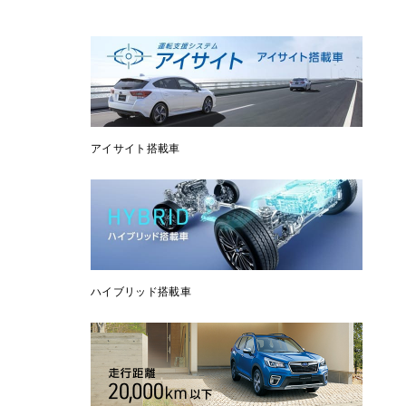
アイサイト搭載車
ハイブリッド搭載車