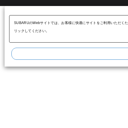
SUBARUのWebサイトでは、お客様に快適にサイトをご利用いただく
リックしてください。​