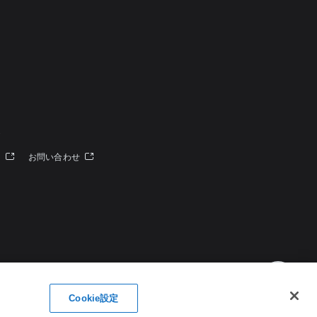
定
ー
お問い合わせ
Cookie設定