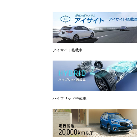
アイサイト搭載車
ハイブリッド搭載車