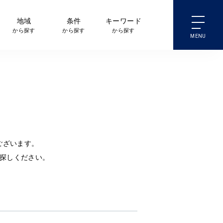
地域
条件
キーワード
から探す
から探す
から探す
ございます。
探しください。