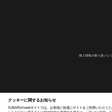
個人情報の取り扱いに
クッキーに関するお知らせ​
SUBARUのwebサイトでは、お客様に快適にサイトをご利用いただくため