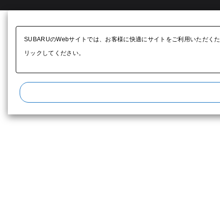
SUBARUのWebサイトでは、お客様に快適にサイトをご利用いただく
リックしてください。​