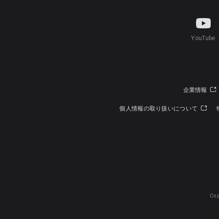
YouTube
企業情報
個人情報の取り扱いについて
Cop