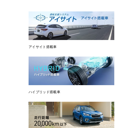
アイサイト搭載車
ハイブリッド搭載車