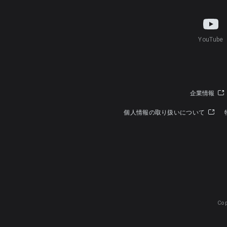
YouTube
企業情報
個人情報の取り扱いについて
Cop