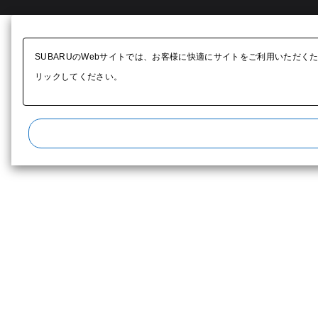
SUBARUのWebサイトでは、お客様に快適にサイトをご利用いただく
リックしてください。​