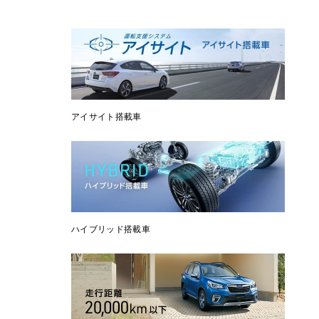
アイサイト搭載車
ハイブリッド搭載車