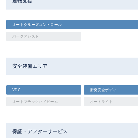
運転支援
オートクルーズコントロール
パークアシスト
安全装備エリア
VDC
衝突安全ボディ
オートマチックハイビーム
オートライト
保証・アフターサービス