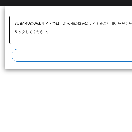
SUBARUのWebサイトでは、お客様に快適にサイトをご利用いただく
リックしてください。​