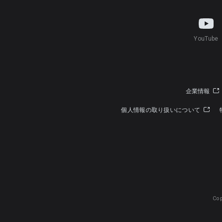
YouTube
企業情報
個人情報の取り扱いについて
Cop