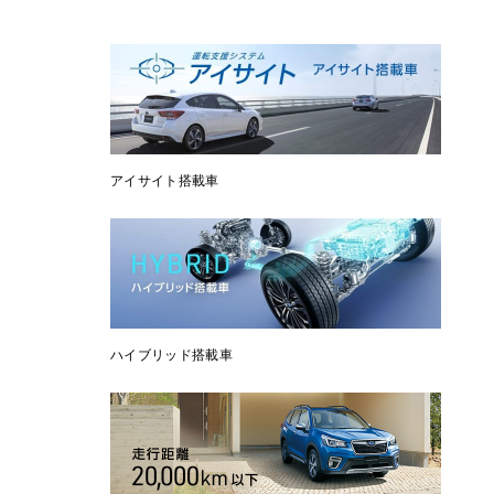
アイサイト搭載車
ハイブリッド搭載車