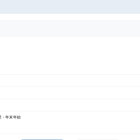
間・年末年始