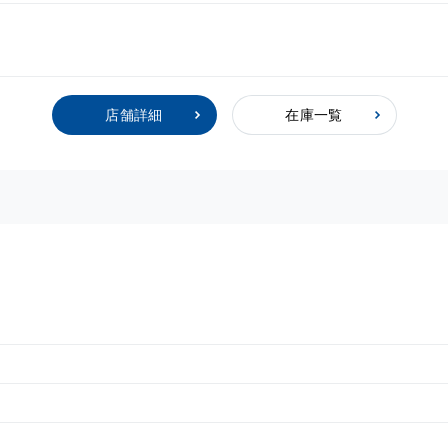
店舗詳細
在庫一覧