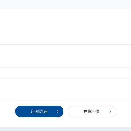
店舗詳細
在庫一覧