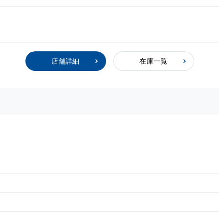
店舗詳細
在庫一覧