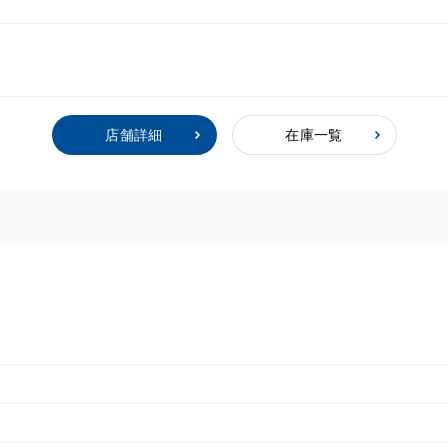
店舗詳細
在庫一覧