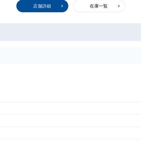
店舗詳細
在庫一覧