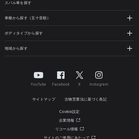
スバル車を探す
車種から探す（五十音順）
ボディタイプから探す
地域から探す
YouTube
Facebook
X
Instagram
サイトマップ
古物営業法に基づく表記
Cookie設定
企業情報
リコール情報
サイトのご使用にあたって