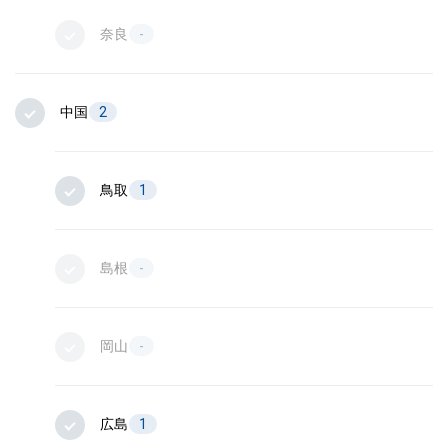
奈良
-
中国
2
鳥取
1
島根
-
岡山
-
広島
1