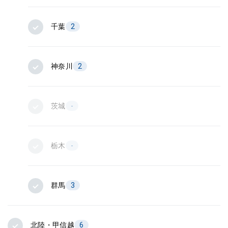
千葉
2
神奈川
2
茨城
-
栃木
-
群馬
3
北陸・甲信越
6