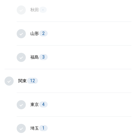
秋田
-
山形
2
福島
3
関東
12
東京
4
埼玉
1