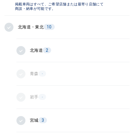
掲載車両はすべて、ご希望店舗または最寄り店舗にて
商談・納車が可能です。
北海道・東北
10
北海道
2
青森
-
岩手
-
宮城
3