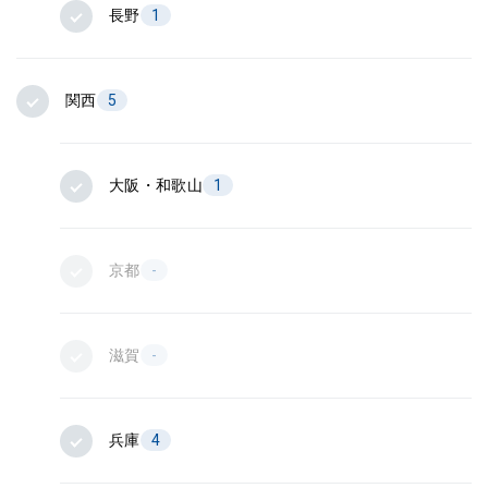
長野
1
関西
5
大阪・和歌山
1
京都
-
滋賀
-
兵庫
4