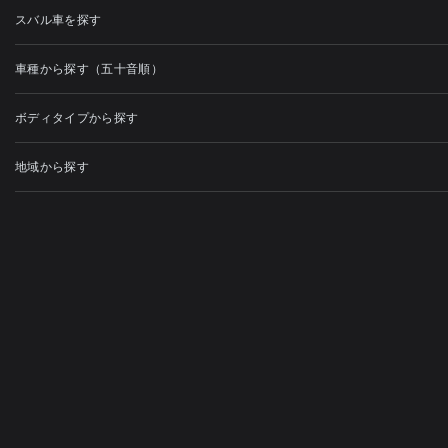
スバル車を探す
車種から探す（五十音順）
ボディタイプから探す
地域から探す