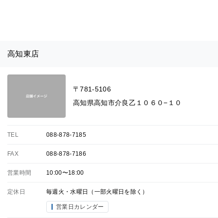
高知東店
〒781-5106
高知県高知市介良乙１０６０−１０
TEL
088-878-7185
FAX
088-878-7186
営業時間
10:00〜18:00
定休日
毎週火・水曜日（一部火曜日を除く）
営業日カレンダー