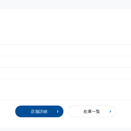
店舗詳細
在庫一覧