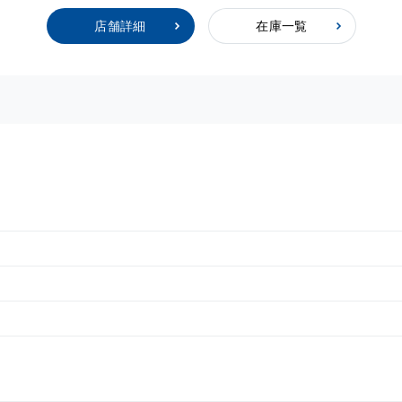
店舗詳細
在庫一覧