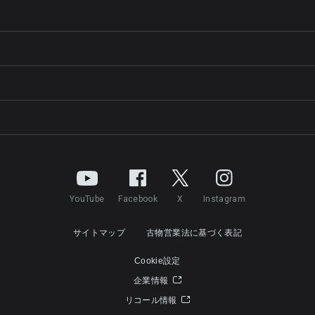
YouTube
Facebook
X
Instagram
サイトマップ
古物営業法に基づく表記
Cookie設定
企業情報
リコール情報