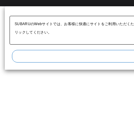
SUBARUのWebサイトでは、お客様に快適にサイトをご利用いただく
リックしてください。​