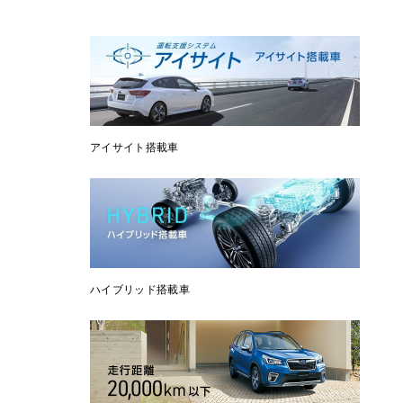
アイサイト搭載車
ハイブリッド搭載車