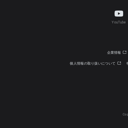
YouTube
企業情報
個人情報の取り扱いについて
Cop