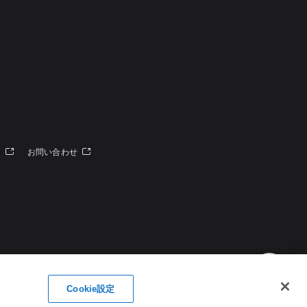
定
ー
お問い合わせ
Cookie設定