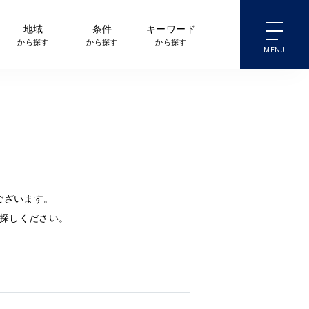
地域
条件
キーワード
から探す
から探す
から探す
ございます。
探しください。