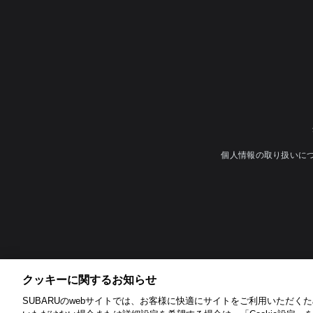
個人情報の取り扱いに
クッキーに関するお知らせ​
SUBARUのwebサイトでは、お客様に快適にサイトをご利用いただくため