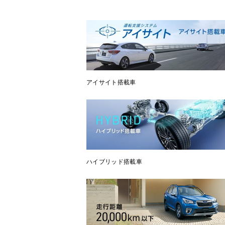
アイサイト搭載車
ハイブリッド搭載車