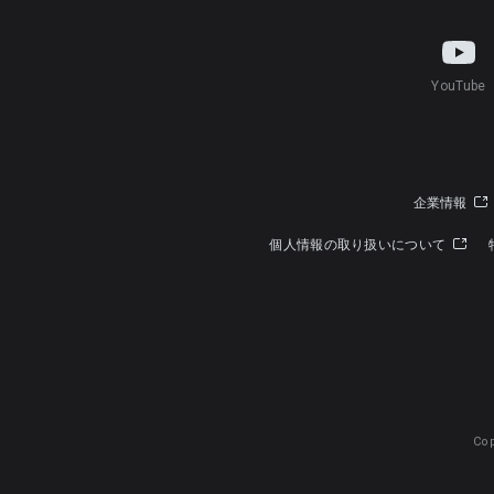
YouTube
企業情報
個人情報の取り扱いについて
Cop