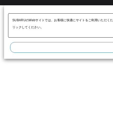
SUBARUのWebサイトでは、お客様に快適にサイトをご利用いただく
リックしてください。​