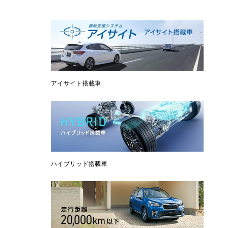
アイサイト搭載車
ハイブリッド搭載車