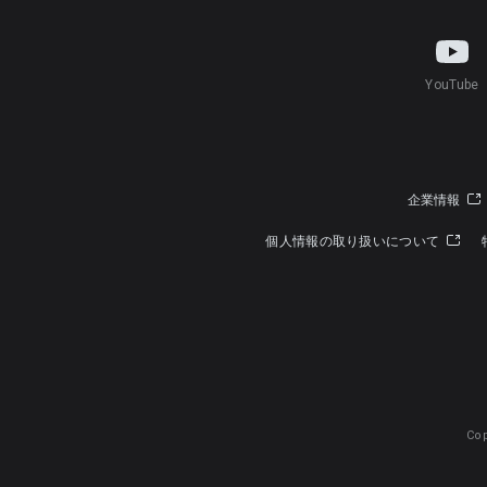
YouTube
企業情報
個人情報の取り扱いについて
Cop