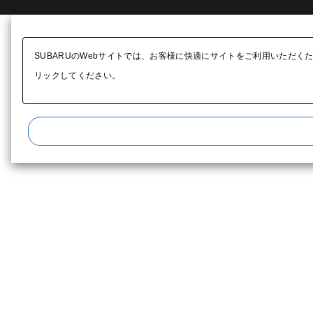
SUBARUのWebサイトでは、お客様に快適にサイトをご利用いただく
リックしてください。​