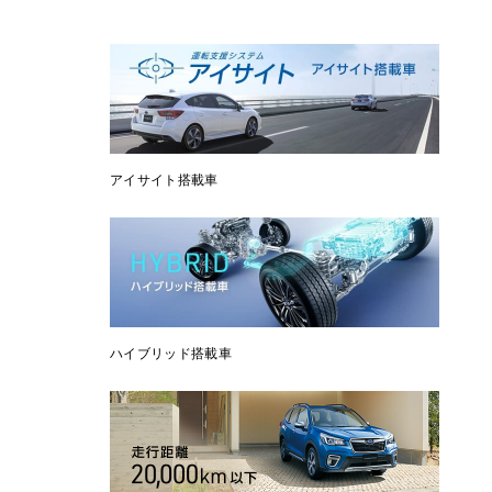
アイサイト搭載車
ハイブリッド搭載車