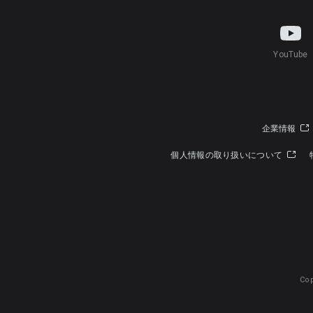
YouTube
企業情報
個人情報の取り扱いについて
Cop