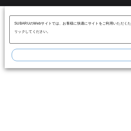
SUBARUのWebサイトでは、お客様に快適にサイトをご利用いただく
リックしてください。​