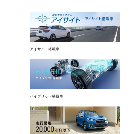
アイサイト搭載車
ハイブリッド搭載車