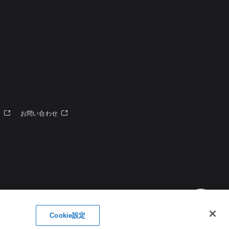
定
ー
お問い合わせ
Cookie設定