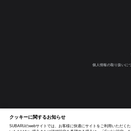
個人情報の取り扱いに
クッキーに関するお知らせ​
SUBARUのwebサイトでは、お客様に快適にサイトをご利用いただくため