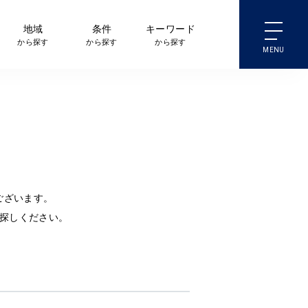
地域
条件
キーワード
から探す
から探す
から探す
ございます。
探しください。