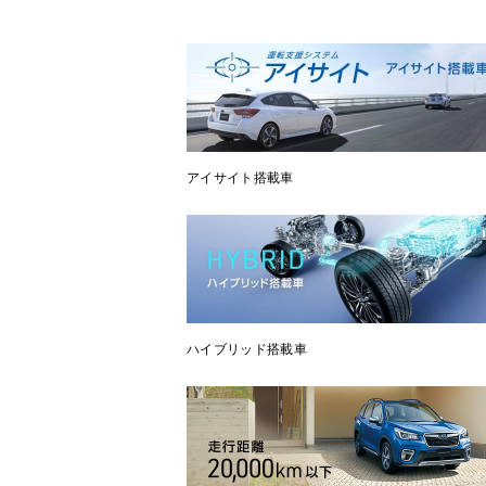
アイサイト搭載車
ハイブリッド搭載車