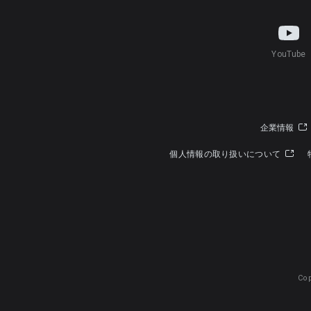
YouTube
企業情報
個人情報の取り扱いについて
Cop