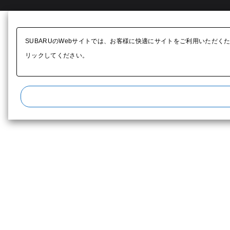
SUBARUのWebサイトでは、お客様に快適にサイトをご利用いただく
リックしてください。​