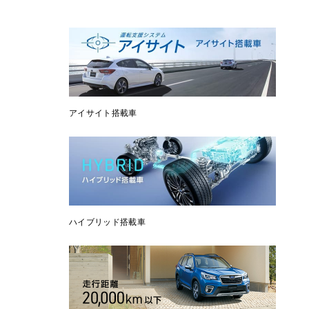
アイサイト搭載車
ハイブリッド搭載車