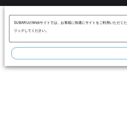
SUBARUのWebサイトでは、お客様に快適にサイトをご利用いただく
リックしてください。​