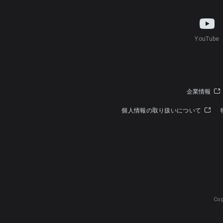
YouTube
企業情報
個人情報の取り扱いについて
Cop