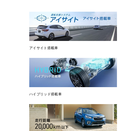
アイサイト搭載車
ハイブリッド搭載車