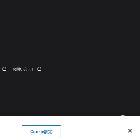
定
ー
お問い合わせ
Cookie設定