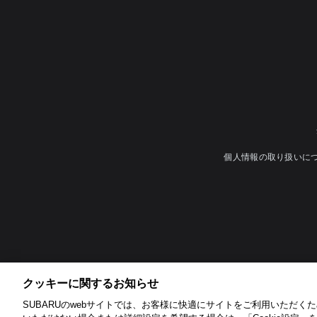
個人情報の取り扱いに
クッキーに関するお知らせ​
SUBARUのwebサイトでは、お客様に快適にサイトをご利用いただくため