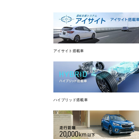
アイサイト搭載車
ハイブリッド搭載車