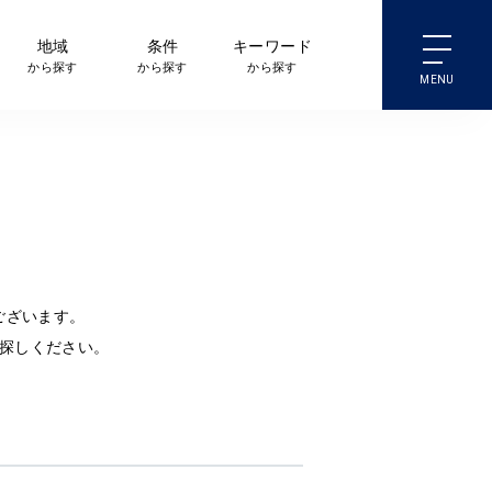
地域
条件
キーワード
から探す
から探す
から探す
ございます。
探しください。