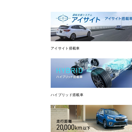
アイサイト搭載車
ハイブリッド搭載車