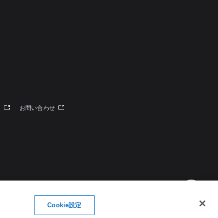
定
ー
お問い合わせ
Cookie設定