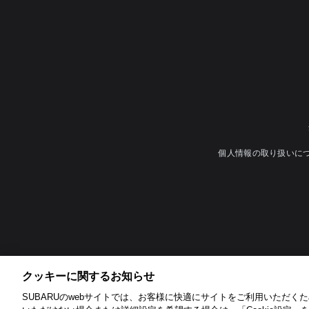
個人情報の取り扱いに
クッキーに関するお知らせ​
SUBARUのwebサイトでは、お客様に快適にサイトをご利用いただくため