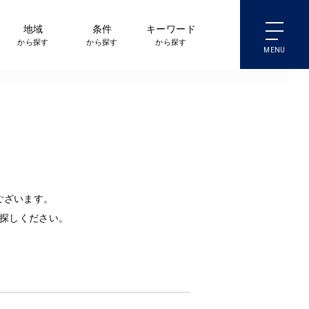
地域
条件
キーワード
から探す
から探す
から探す
ございます。
探しください。