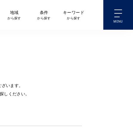
地域
条件
キーワード
から探す
から探す
から探す
ございます。
探しください。