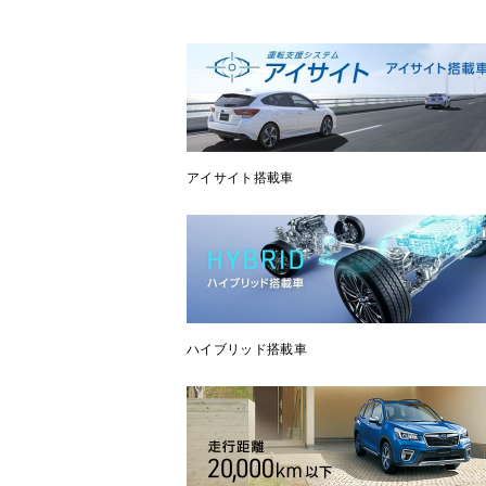
アイサイト搭載車
ハイブリッド搭載車