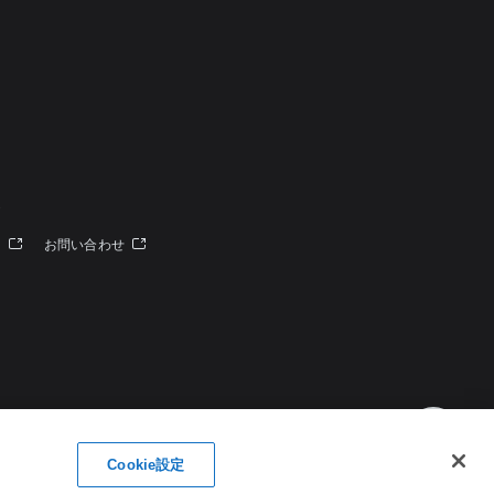
定
ー
お問い合わせ
Cookie設定