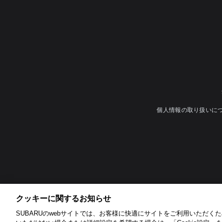
個人情報の取り扱いに
クッキーに関するお知らせ​
SUBARUのwebサイトでは、お客様に快適にサイトをご利用いただくため