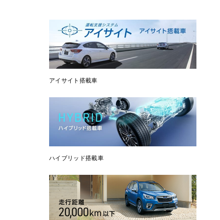
アイサイト搭載車
ハイブリッド搭載車