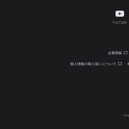
YouTube
企業情報
個人情報の取り扱いについて
Cop