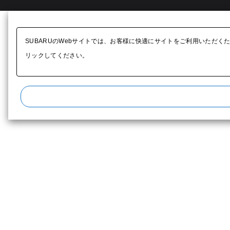
SUBARUのWebサイトでは、お客様に快適にサイトをご利用いただく
リックしてください。​