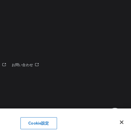
定
ー
お問い合わせ
Cookie設定