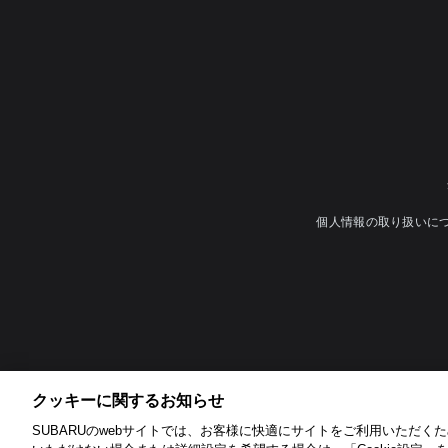
個人情報の取り扱いに
クッキーに関するお知らせ​
SUBARUのwebサイトでは、お客様に快適にサイトをご利用いただくため