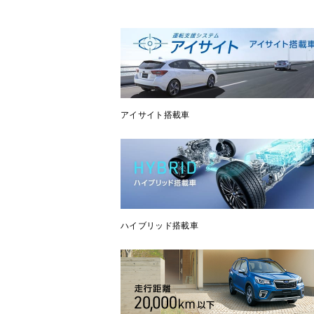
アイサイト搭載車
ハイブリッド搭載車