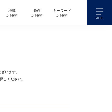
地域
条件
キーワード
から探す
から探す
から探す
ございます。
探しください。