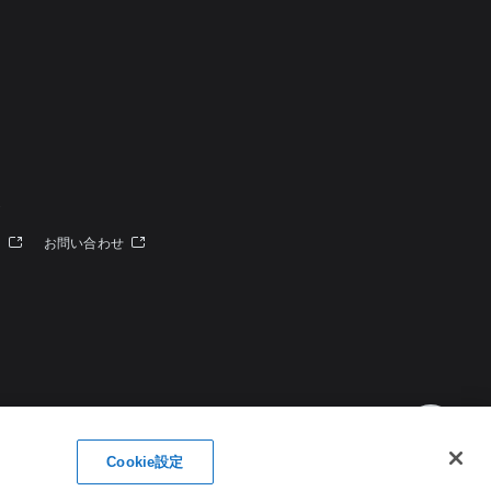
定
ー
お問い合わせ
Cookie設定