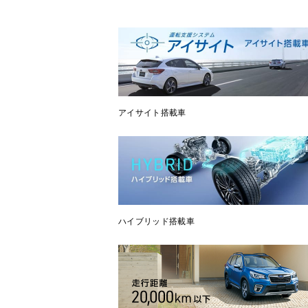
アイサイト搭載車
ハイブリッド搭載車