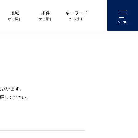
地域
条件
キーワード
から探す
から探す
から探す
ございます。
探しください。