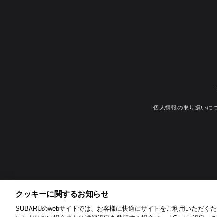
個人情報の取り扱いに
クッキーに関するお知らせ​
SUBARUのwebサイトでは、お客様に快適にサイトをご利用いただくため