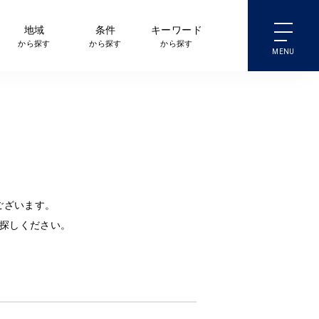
地域
条件
キーワード
から探す
から探す
から探す
ございます。
探しください。