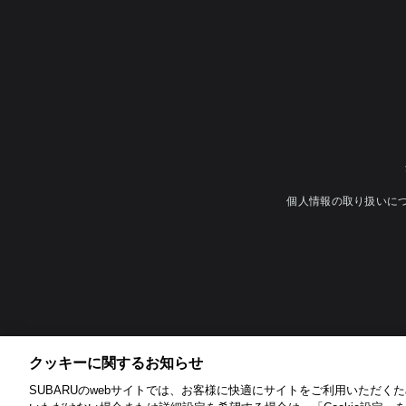
個人情報の取り扱いに
クッキーに関するお知らせ​
SUBARUのwebサイトでは、お客様に快適にサイトをご利用いただくため