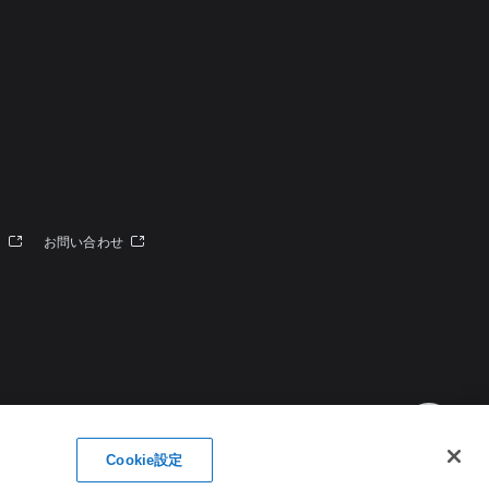
定
ー
お問い合わせ
Cookie設定