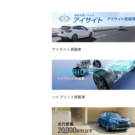
アイサイト搭載車
ハイブリッド搭載車