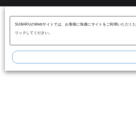
SUBARUのWebサイトでは、お客様に快適にサイトをご利用いただく
リックしてください。​