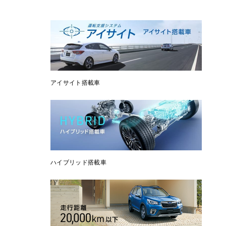
アイサイト搭載車
ハイブリッド搭載車