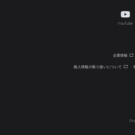
YouTube
企業情報
個人情報の取り扱いについて
Cop