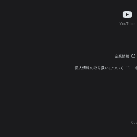
YouTube
企業情報
個人情報の取り扱いについて
Cop