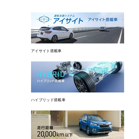
アイサイト搭載車
ハイブリッド搭載車