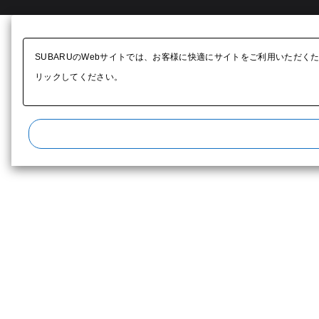
SUBARUのWebサイトでは、お客様に快適にサイトをご利用いただく
リックしてください。​