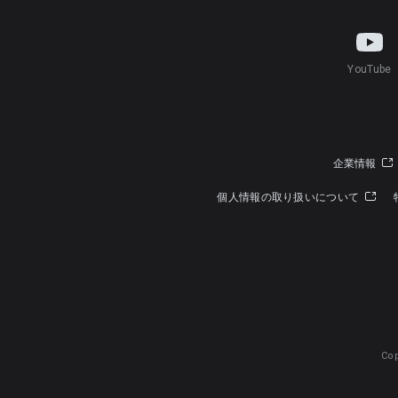
YouTube
企業情報
個人情報の取り扱いについて
Cop