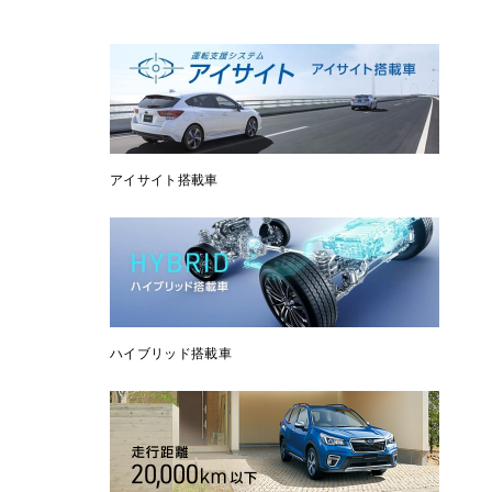
アイサイト搭載車
ハイブリッド搭載車