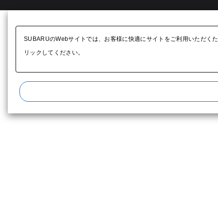
SUBARUのWebサイトでは、お客様に快適にサイトをご利用いただく
リックしてください。​