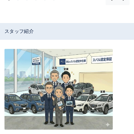
スタッフ紹介