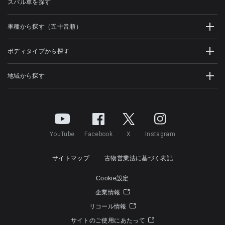
スバル車を探す
車種から探す（五十音順）
ボディタイプから探す
地域から探す
YouTube
Facebook
X
Instagram
サイトマップ
古物営業法に基づく表記
Cookie設定
企業情報
リコール情報
サイトのご使用にあたって