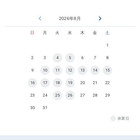
2026年8月
日
月
火
水
木
金
土
1
2
3
4
5
6
7
8
9
10
11
12
13
14
15
16
17
18
19
20
21
22
23
24
25
26
27
28
29
30
31
休業日