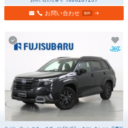
お問い合わせ
無料