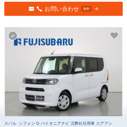
お問い合わせ
無料
スバル シフォン G パイオニアナビ 元弊社社用車 スアアシ