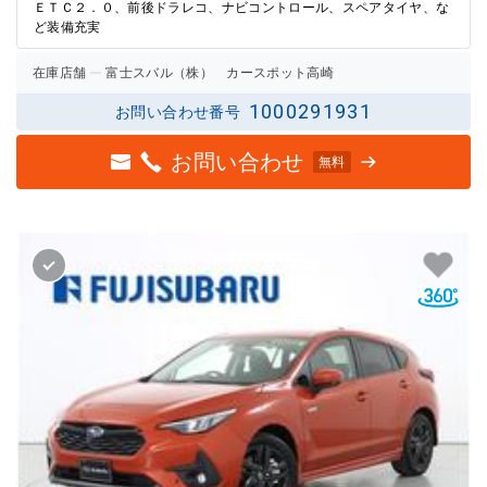
ＥＴＣ２．０、前後ドラレコ、ナビコントロール、スペアタイヤ、な
ど装備充実
在庫店舗
富士スバル（株） カースポット高崎
1000291931
お問い合わせ番号
お問い合わせ
無料