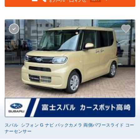
スバル シフォン G ナビ バックカメラ 両側パワースライド コー
ナーセンサー