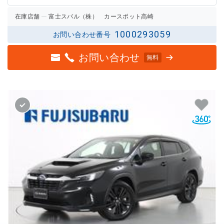
在庫店舗
富士スバル（株） カースポット高崎
1000293059
お問い合わせ番号
お問い合わせ
無料