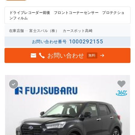
評価
評価
ドライブレコーダー前後 フロントコーナーセンサー プロテクショ
ンフィルム
在庫店舗
富士スバル（株） カースポット高崎
1000292155
お問い合わせ番号
お問い合わせ
無料