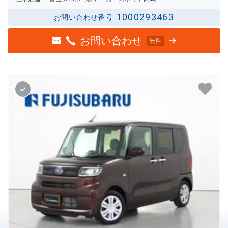
1000293463
お問い合わせ番号
お問い合わせ
無料