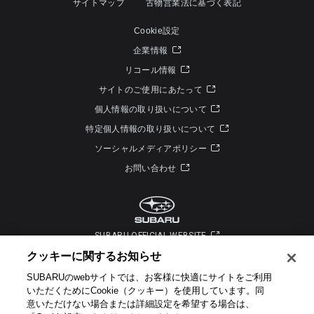
サイトマップ
古物営業法に基づく表記
Cookie設定
企業情報
リコール情報
サイトのご使用にあたって
個人情報の取り扱いについて
特定個人情報の取り扱いについて
ソーシャルメディアポリシー
お問い合わせ
SUBARU OFFICIAL WEBSITE
クッキーに関するお知らせ​
SUBARUのwebサイトでは、お客様に快適にサイトをご利用
いただくためにCookie（クッキー）を使用しています。​ 同
意いただけない場合または詳細設定を希望する場合は、