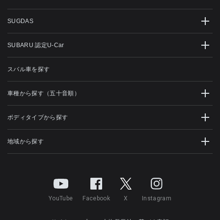
SUGDAS
SUBARU 認定U-Car
スバル車を探す
車種から探す（五十音順）
ボディタイプから探す
地域から探す
YouTube
Facebook
X
Instagram