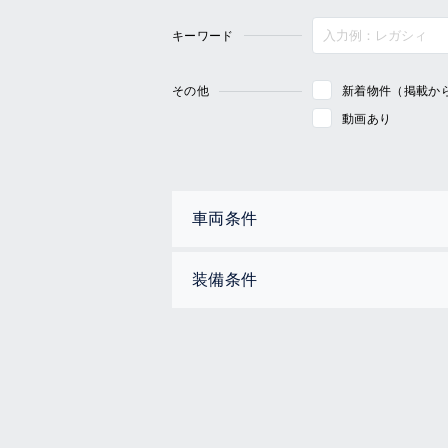
キーワード
その他
新着物件（掲載か
動画あり
車両条件
装備条件