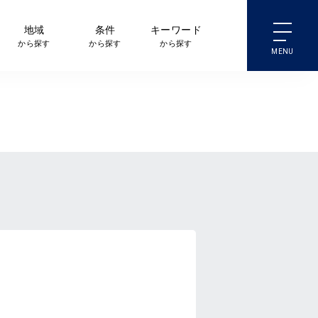
地域
条件
キーワード
から探す
から探す
から探す