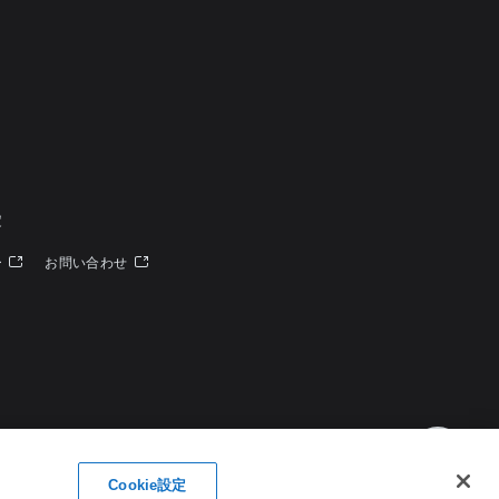
定
ー
お問い合わせ
Cookie設定