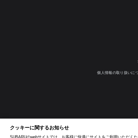
個人情報の取り扱いに
クッキーに関するお知らせ​
SUBARUのwebサイトでは、お客様に快適にサイトをご利用いただくため