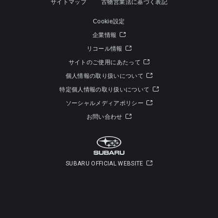
サイトマップ
古物営業法に基づく表記
Cookie設定
企業情報
リコール情報
サイトのご使用にあたって
個人情報の取り扱いについて
特定個人情報の取り扱いについて
ソーシャルメディアポリシー
お問い合わせ
SUBARU OFFICIAL WEBSITE