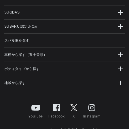
SUGDAS
SUBARU 認定U-Car
スバル車を探す
車種から探す（五十音順）
ボディタイプから探す
地域から探す
YouTube
Facebook
X
Instagram