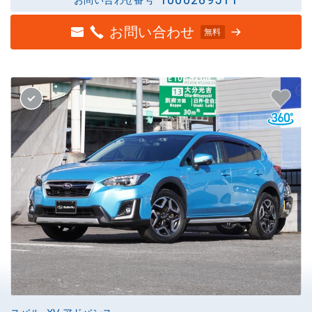
お問い合わせ
無料