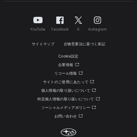
YouTube
Facebook
X
Instagram
サイトマップ
古物営業法に基づく表記
Cookie設定
企業情報
リコール情報
サイトのご使用にあたって
個人情報の取り扱いについて
特定個人情報の取り扱いについて
ソーシャルメディアポリシー
お問い合わせ