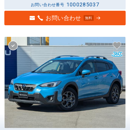
1000285037
お問い合わせ番号
お問い合わせ
無料