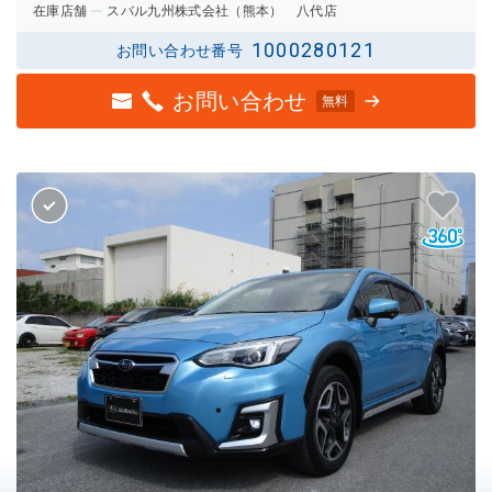
在庫店舗
スバル九州株式会社（熊本） 八代店
1000280121
お問い合わせ番号
お問い合わせ
無料