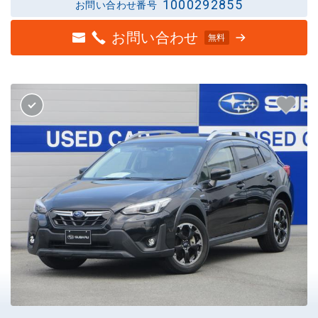
1000292855
お問い合わせ番号
お問い合わせ
無料