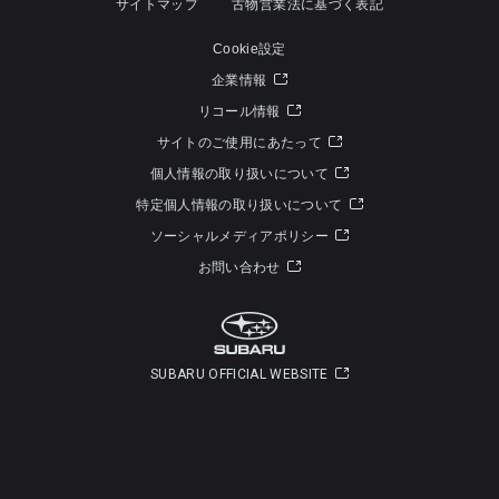
サイトマップ
古物営業法に基づく表記
Cookie設定
企業情報
リコール情報
サイトのご使用にあたって
個人情報の取り扱いについて
特定個人情報の取り扱いについて
ソーシャルメディアポリシー
お問い合わせ
SUBARU OFFICIAL WEBSITE