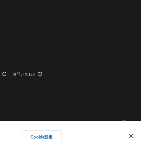
定
ー
お問い合わせ
Cookie設定