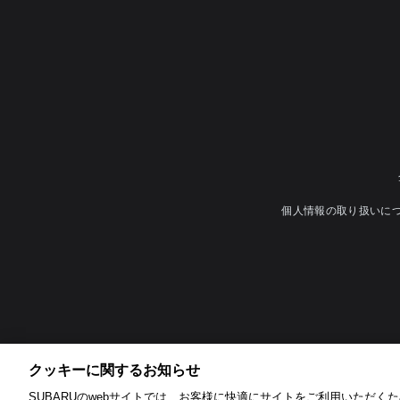
個人情報の取り扱いに
クッキーに関するお知らせ​
SUBARUのwebサイトでは、お客様に快適にサイトをご利用いただくため