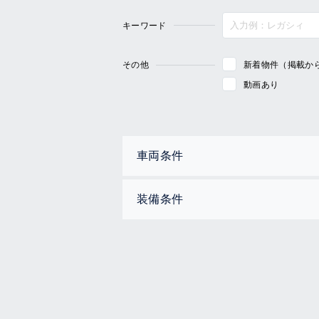
キーワード
その他
新着物件（掲載か
動画あり
車両条件
装備条件