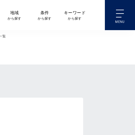
地域
条件
キーワード
から探す
から探す
から探す
一覧