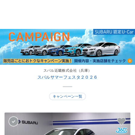
スバル近畿株式会社（兵庫）
スバルサマーフェスタ２０２６
キャンペーン一覧