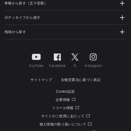
車種から探す（五十音順）
ボディタイプから探す
地域から探す
YouTube
Facebook
X
Instagram
サイトマップ
古物営業法に基づく表記
Cookie設定
企業情報
リコール情報
サイトのご使用にあたって
個人情報の取り扱いについて